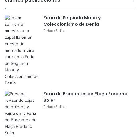
Feria de Segunda Mano y
Coleccionismo de Denia
Hace 3 días
Feria de Brocantes de Plaça Frederic
Soler
Hace 3 días