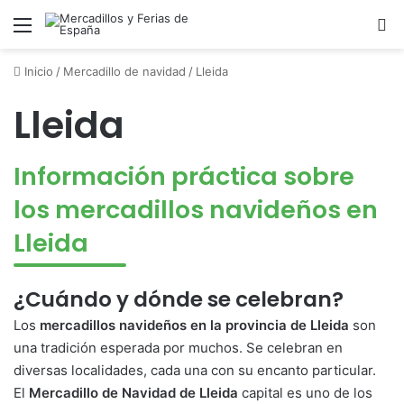
Menú
B
Inicio
/
Mercadillo de navidad
/
Lleida
Lleida
Información práctica sobre
los mercadillos navideños en
Lleida
¿Cuándo y dónde se celebran?
Los
mercadillos navideños en la provincia de Lleida
son
una tradición esperada por muchos. Se celebran en
diversas localidades, cada una con su encanto particular.
El
Mercadillo de Navidad de Lleida
capital es uno de los