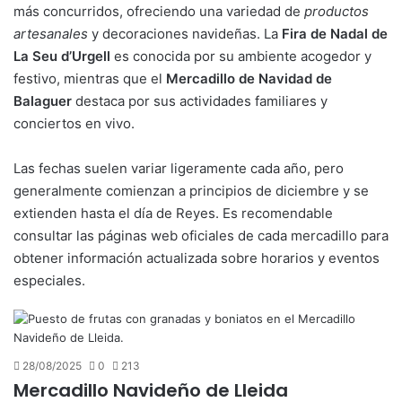
más concurridos, ofreciendo una variedad de
productos
artesanales
y decoraciones navideñas. La
Fira de Nadal de
La Seu d’Urgell
es conocida por su ambiente acogedor y
festivo, mientras que el
Mercadillo de Navidad de
Balaguer
destaca por sus actividades familiares y
conciertos en vivo.
Las fechas suelen variar ligeramente cada año, pero
generalmente comienzan a principios de diciembre y se
extienden hasta el día de Reyes. Es recomendable
consultar las páginas web oficiales de cada mercadillo para
obtener información actualizada sobre horarios y eventos
especiales.
28/08/2025
0
213
Mercadillo Navideño de Lleida