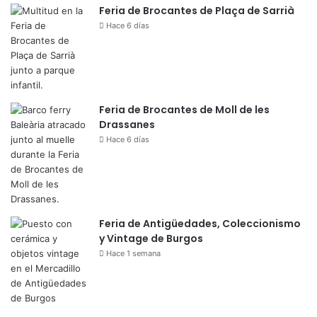
Feria de Brocantes de Plaça de Sarrià
Hace 6 días
Feria de Brocantes de Moll de les
Drassanes
Hace 6 días
Feria de Antigüedades, Coleccionismo
y Vintage de Burgos
Hace 1 semana