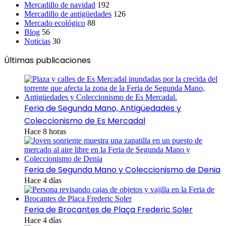
Mercadillo de navidad
192
Mercadillo de antigüedades
126
Mercado ecológico
88
Blog
56
Noticias
30
Últimas publicaciones
Feria de Segunda Mano, Antigüedades y
Coleccionismo de Es Mercadal
Hace 8 horas
Feria de Segunda Mano y Coleccionismo de Denia
Hace 4 días
Feria de Brocantes de Plaça Frederic Soler
Hace 4 días