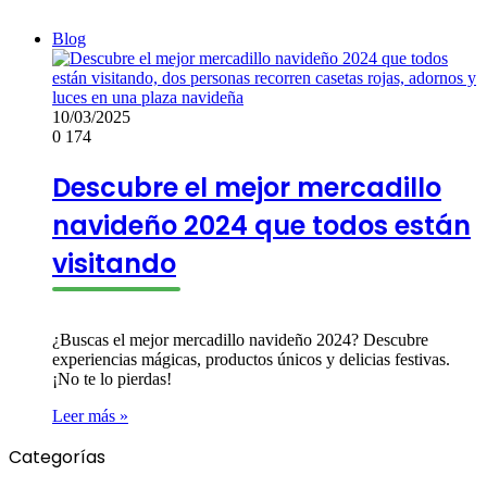
Blog
10/03/2025
0
174
Descubre el mejor mercadillo
navideño 2024 que todos están
visitando
¿Buscas el mejor mercadillo navideño 2024? Descubre
experiencias mágicas, productos únicos y delicias festivas.
¡No te lo pierdas!
Leer más »
Categorías