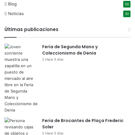
Blog
56
Noticias
30
Últimas publicaciones
Feria de Segunda Mano y
Coleccionismo de Denia
Hace 3 días
Feria de Brocantes de Plaça Frederic
Soler
Hace 3 días