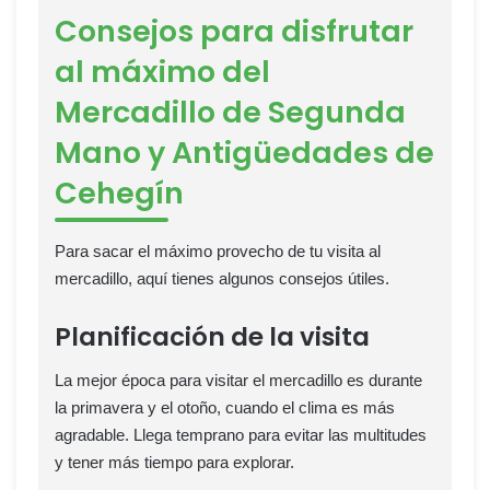
Consejos para disfrutar
al máximo del
Mercadillo de Segunda
Mano y Antigüedades de
Cehegín
Para sacar el máximo provecho de tu visita al
mercadillo, aquí tienes algunos consejos útiles.
Planificación de la visita
La mejor época para visitar el mercadillo es durante
la primavera y el otoño, cuando el clima es más
agradable. Llega temprano para evitar las multitudes
y tener más tiempo para explorar.