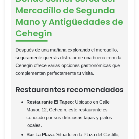
Mercadillo de Segunda
Mano y Antigüedades de
Cehegín
Después de una mañana explorando el mercadillo,
seguramente querrás disfrutar de una buena comida.
Cehegín ofrece varias opciones gastronómicas que
complementan perfectamente tu visita.
Restaurantes recomendados
Restaurante El Tapeo
: Ubicado en Calle
Mayor, 12, Cehegín, este restaurante es
conocido por sus deliciosas tapas y platos
locales.
Bar La Plaza
: Situado en la Plaza del Castillo,