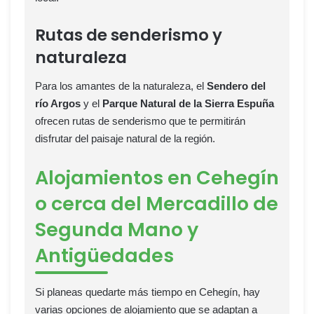
Rutas de senderismo y
naturaleza
Para los amantes de la naturaleza, el
Sendero del
río Argos
y el
Parque Natural de la Sierra Espuña
ofrecen rutas de senderismo que te permitirán
disfrutar del paisaje natural de la región.
Alojamientos en Cehegín
o cerca del Mercadillo de
Segunda Mano y
Antigüedades
Si planeas quedarte más tiempo en Cehegín, hay
varias opciones de alojamiento que se adaptan a