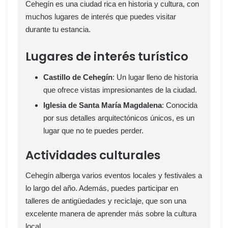
Cehegín es una ciudad rica en historia y cultura, con
muchos lugares de interés que puedes visitar
durante tu estancia.
Lugares de interés turístico
Castillo de Cehegín
: Un lugar lleno de historia
que ofrece vistas impresionantes de la ciudad.
Iglesia de Santa María Magdalena
: Conocida
por sus detalles arquitectónicos únicos, es un
lugar que no te puedes perder.
Actividades culturales
Cehegín alberga varios eventos locales y festivales a
lo largo del año. Además, puedes participar en
talleres de antigüedades y reciclaje, que son una
excelente manera de aprender más sobre la cultura
local.