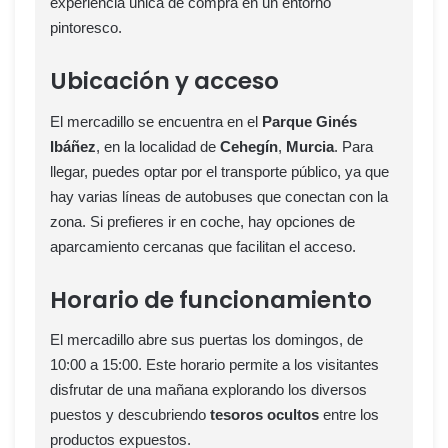
experiencia única de compra en un entorno
pintoresco.
Ubicación y acceso
El mercadillo se encuentra en el
Parque Ginés
Ibáñez
, en la localidad de
Cehegín
,
Murcia
. Para
llegar, puedes optar por el transporte público, ya que
hay varias líneas de autobuses que conectan con la
zona. Si prefieres ir en coche, hay opciones de
aparcamiento cercanas que facilitan el acceso.
Horario de funcionamiento
El mercadillo abre sus puertas los domingos, de
10:00 a 15:00. Este horario permite a los visitantes
disfrutar de una mañana explorando los diversos
puestos y descubriendo
tesoros ocultos
entre los
productos expuestos.