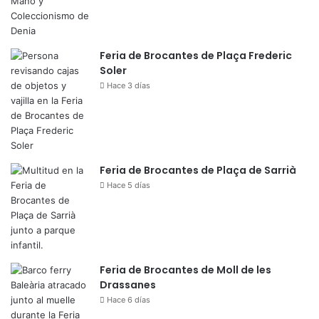
Feria de Brocantes de Plaça Frederic
Soler
Hace 3 días
Feria de Brocantes de Plaça de Sarrià
Hace 5 días
Feria de Brocantes de Moll de les
Drassanes
Hace 6 días