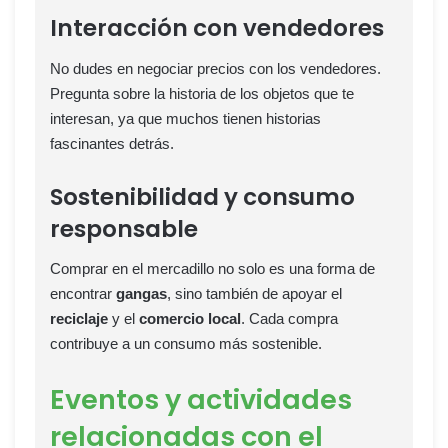
Interacción con vendedores
No dudes en negociar precios con los vendedores.
Pregunta sobre la historia de los objetos que te
interesan, ya que muchos tienen historias
fascinantes detrás.
Sostenibilidad y consumo
responsable
Comprar en el mercadillo no solo es una forma de
encontrar
gangas
, sino también de apoyar el
reciclaje
y el
comercio local
. Cada compra
contribuye a un consumo más sostenible.
Eventos y actividades
relacionadas con el