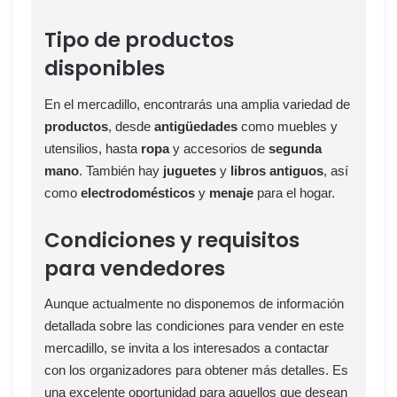
Tipo de productos
disponibles
En el mercadillo, encontrarás una amplia variedad de
productos
, desde
antigüedades
como muebles y
utensilios, hasta
ropa
y accesorios de
segunda
mano
. También hay
juguetes
y
libros antiguos
, así
como
electrodomésticos
y
menaje
para el hogar.
Condiciones y requisitos
para vendedores
Aunque actualmente no disponemos de información
detallada sobre las condiciones para vender en este
mercadillo, se invita a los interesados a contactar
con los organizadores para obtener más detalles. Es
una excelente oportunidad para aquellos que desean