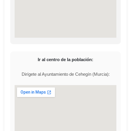
Ir al centro de la población:
Dirígete al Ayuntamiento de Cehegín (Murcia):