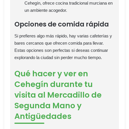
Cehegín, ofrece cocina tradicional murciana en
un ambiente acogedor.
Opciones de comida rápida
Si prefieres algo más rápido, hay varias cafeterías y
bares cercanos que ofrecen comida para llevar.
Estas opciones son perfectas si deseas continuar
explorando la ciudad sin perder mucho tiempo.
Qué hacer y ver en
Cehegín durante tu
visita al Mercadillo de
Segunda Mano y
Antigüedades