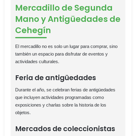
Mercadillo de Segunda
Mano y Antigüedades de
Cehegín
El mercadillo no es solo un lugar para comprar, sino
también un espacio para disfrutar de eventos y
actividades culturales.
Feria de antigüedades
Durante el año, se celebran ferias de antigüedades
que incluyen actividades programadas como
exposiciones y charlas sobre la historia de los
objetos.
Mercados de coleccionistas