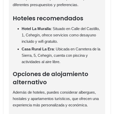
diferentes presupuestos y preferencias.
Hoteles recomendados
Hotel La Muralla
: Situado en Calle del Castillo,
1, Cehegín, ofrece servicios como desayuno
incluido y wifi gratuito.
Casa Rural La Era
: Ubicada en Carretera de la
Sierra, 5, Cehegín, cuenta con piscina y
actividades al aire libre.
Opciones de alojamiento
alternativo
Además de hoteles, puedes considerar albergues,
hostales y apartamentos turísticos, que ofrecen una
experiencia más personalizada y económica.