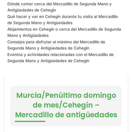
Dónde comer cerca del Mercadillo de Segunda Mano y
Antigüedades de Cehegín
Qué hacer y ver en Cehegín durante tu visita al Mercadillo
de Segunda Mano y Antigüedades
Alojamientos en Cehegín o cerca del Mercadillo de Segunda
Mano y Antigüedades
Consejos para disfrutar al máximo del Mercadillo de
Segunda Mano y Antigüedades de Cehegín
Eventos y actividades relacionadas con el Mercadillo de
Segunda Mano y Antigüedades de Cehegín
Murcia/Penúltimo domingo
de mes/Cehegín –
Mercadillo de antigüedades