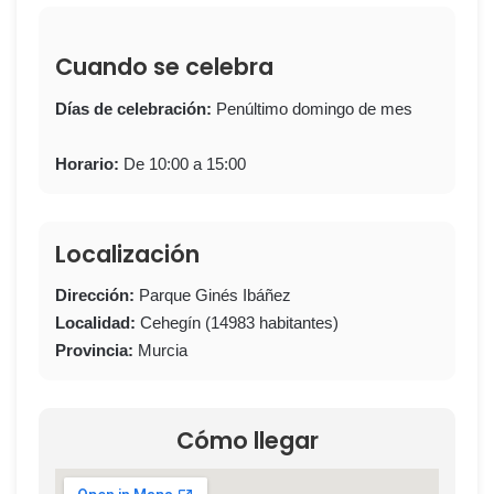
Cuando se celebra
Días de celebración:
Penúltimo domingo de mes
Horario:
De 10:00 a 15:00
Localización
Dirección:
Parque Ginés Ibáñez
Localidad:
Cehegín (14983 habitantes)
Provincia:
Murcia
Cómo llegar