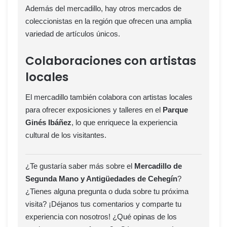
Además del mercadillo, hay otros mercados de
coleccionistas en la región que ofrecen una amplia
variedad de artículos únicos.
Colaboraciones con artistas
locales
El mercadillo también colabora con artistas locales
para ofrecer exposiciones y talleres en el
Parque
Ginés Ibáñez
, lo que enriquece la experiencia
cultural de los visitantes.
¿Te gustaría saber más sobre el
Mercadillo de
Segunda Mano y Antigüedades de Cehegín
?
¿Tienes alguna pregunta o duda sobre tu próxima
visita? ¡Déjanos tus comentarios y comparte tu
experiencia con nosotros! ¿Qué opinas de los