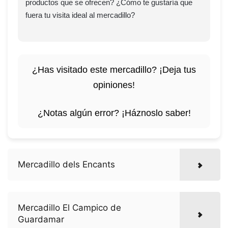
productos que se ofrecen? ¿Cómo te gustaría que
fuera tu visita ideal al mercadillo?
¿Has visitado este mercadillo? ¡Deja tus
opiniones!
¿Notas algún error? ¡Háznoslo saber!
Mercadillo dels Encants
Mercadillo El Campico de
Guardamar