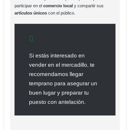
participar en el
comercio local
y compartir sus
artículos únicos
con el público.
Si estás interesado en
vender en el mercadillo, te
recomendamos llegar
temprano para asegurar un
buen lugar y preparar tu
puesto con antelación.