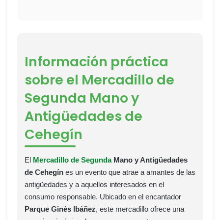
Información práctica
sobre el Mercadillo de
Segunda Mano y
Antigüedades de
Cehegín
El
Mercadillo de Segunda
Mano y Antigüedades
de Cehegín
es un evento que atrae a amantes de las
antigüedades y a aquellos interesados en el
consumo responsable. Ubicado en el encantador
Parque Ginés Ibáñez
, este mercadillo ofrece una