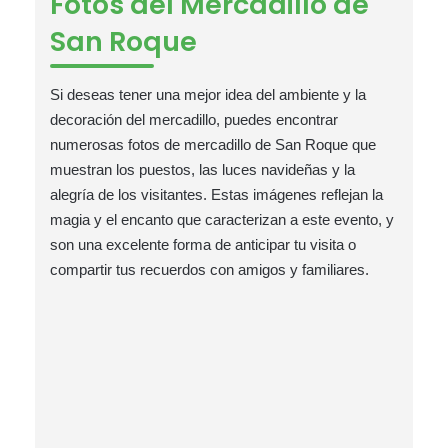
Fotos del Mercadillo de
San Roque
Si deseas tener una mejor idea del ambiente y la
decoración del mercadillo, puedes encontrar
numerosas fotos de mercadillo de San Roque que
muestran los puestos, las luces navideñas y la
alegría de los visitantes. Estas imágenes reflejan la
magia y el encanto que caracterizan a este evento, y
son una excelente forma de anticipar tu visita o
compartir tus recuerdos con amigos y familiares.