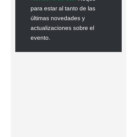
para estar al tanto de las
últimas novedades y
actualizaciones sobre el
evento.