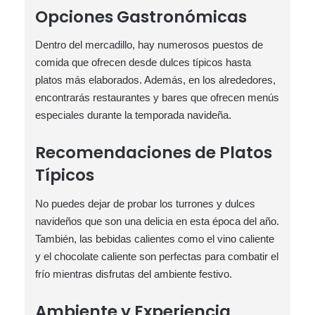
Opciones Gastronómicas
Dentro del mercadillo, hay numerosos puestos de
comida que ofrecen desde dulces típicos hasta
platos más elaborados. Además, en los alrededores,
encontrarás restaurantes y bares que ofrecen menús
especiales durante la temporada navideña.
Recomendaciones de Platos
Típicos
No puedes dejar de probar los turrones y dulces
navideños que son una delicia en esta época del año.
También, las bebidas calientes como el vino caliente
y el chocolate caliente son perfectas para combatir el
frío mientras disfrutas del ambiente festivo.
Ambiente y Experiencia