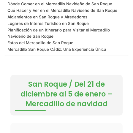
Dónde Comer en el Mercadillo Navideño de San Roque
Qué Hacer y Ver en el Mercadillo Navideño de San Roque
Alojamientos en San Roque y Alrededores
Lugares de Interés Turístico en San Roque
Planificación de un Itinerario para Visitar el Mercadillo
Navideño de San Roque
Fotos del Mercadillo de San Roque
Mercadillo San Roque Cádiz: Una Experiencia Única
San Roque / Del 21 de
diciembre al 5 de enero –
Mercadillo de navidad