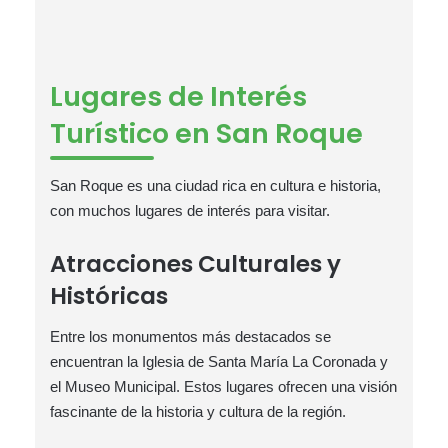
Lugares de Interés
Turístico en San Roque
San Roque es una ciudad rica en cultura e historia,
con muchos lugares de interés para visitar.
Atracciones Culturales y
Históricas
Entre los monumentos más destacados se
encuentran la Iglesia de Santa María La Coronada y
el Museo Municipal. Estos lugares ofrecen una visión
fascinante de la historia y cultura de la región.