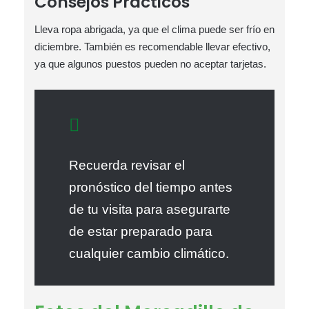
Consejos Prácticos
Lleva ropa abrigada, ya que el clima puede ser frío en
diciembre. También es recomendable llevar efectivo,
ya que algunos puestos pueden no aceptar tarjetas.
Recuerda revisar el
pronóstico del tiempo antes
de tu visita para asegurarte
de estar preparado para
cualquier cambio climático.