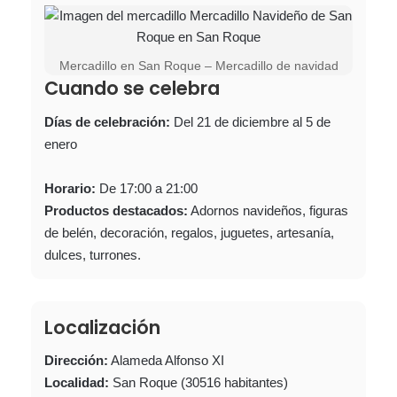
Mercadillo en San Roque – Mercadillo de navidad
Cuando se celebra
Días de celebración:
Del 21 de diciembre al 5 de
enero
Horario:
De 17:00 a 21:00
Productos destacados:
Adornos navideños, figuras
de belén, decoración, regalos, juguetes, artesanía,
dulces, turrones.
Localización
Dirección:
Alameda Alfonso XI
Localidad:
San Roque (30516 habitantes)