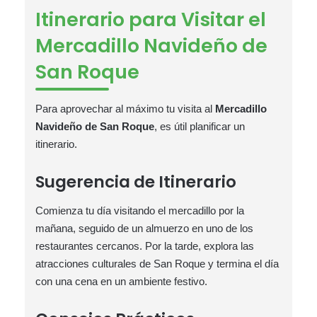
Itinerario para Visitar el
Mercadillo Navideño de
San Roque
Para aprovechar al máximo tu visita al
Mercadillo
Navideño de San Roque
, es útil planificar un
itinerario.
Sugerencia de Itinerario
Comienza tu día visitando el mercadillo por la
mañana, seguido de un almuerzo en uno de los
restaurantes cercanos. Por la tarde, explora las
atracciones culturales de San Roque y termina el día
con una cena en un ambiente festivo.