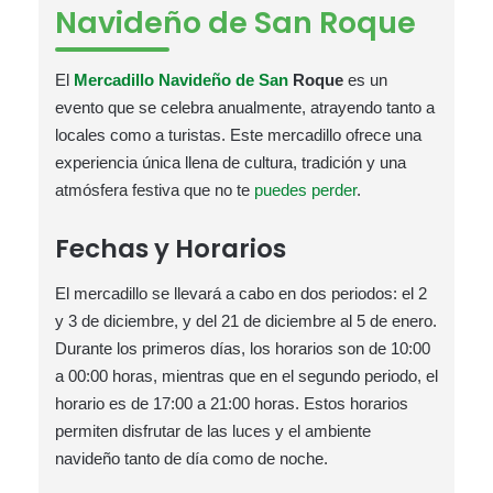
Navideño de San Roque
El
Mercadillo Navideño de San
Roque
es un
evento que se celebra anualmente, atrayendo tanto a
locales como a turistas. Este mercadillo ofrece una
experiencia única llena de cultura, tradición y una
atmósfera festiva que no te
puedes perder
.
Fechas y Horarios
El mercadillo se llevará a cabo en dos periodos: el 2
y 3 de diciembre, y del 21 de diciembre al 5 de enero.
Durante los primeros días, los horarios son de 10:00
a 00:00 horas, mientras que en el segundo periodo, el
horario es de 17:00 a 21:00 horas. Estos horarios
permiten disfrutar de las luces y el ambiente
navideño tanto de día como de noche.