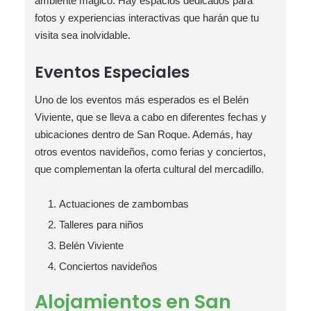
ambiente mágico. Hay espacios dedicados para
fotos y experiencias interactivas que harán que tu
visita sea inolvidable.
Eventos Especiales
Uno de los eventos más esperados es el Belén
Viviente, que se lleva a cabo en diferentes fechas y
ubicaciones dentro de San Roque. Además, hay
otros eventos navideños, como ferias y conciertos,
que complementan la oferta cultural del mercadillo.
Actuaciones de zambombas
Talleres para niños
Belén Viviente
Conciertos navideños
Alojamientos en San