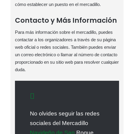
cómo establecer un puesto en el mercadillo.
Contacto y Más Información
Para más información sobre el mercadillo, puedes
contactar a los organizadores a través de su página
web oficial o redes sociales. También puedes enviar
un correo electrónico o llamar al número de contacto
proporcionado en su sitio web para resolver cualquier
duda.
No olvides seguir las redes
sociales del Mercadillo
Navideño de San
Roque