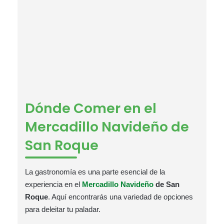
Dónde Comer en el
Mercadillo Navideño de
San Roque
La gastronomía es una parte esencial de la
experiencia en el
Mercadillo Navideño
de San
Roque
. Aquí encontrarás una variedad de opciones
para deleitar tu paladar.