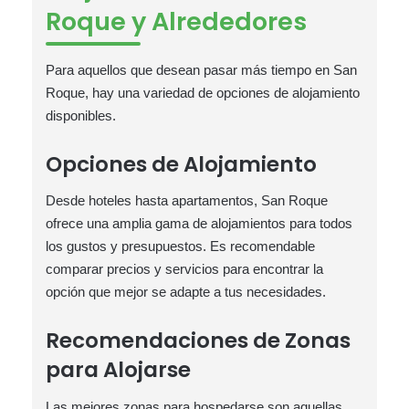
Roque y Alrededores
Para aquellos que desean pasar más tiempo en San
Roque, hay una variedad de opciones de alojamiento
disponibles.
Opciones de Alojamiento
Desde hoteles hasta apartamentos, San Roque
ofrece una amplia gama de alojamientos para todos
los gustos y presupuestos. Es recomendable
comparar precios y servicios para encontrar la
opción que mejor se adapte a tus necesidades.
Recomendaciones de Zonas
para Alojarse
Las mejores zonas para hospedarse son aquellas