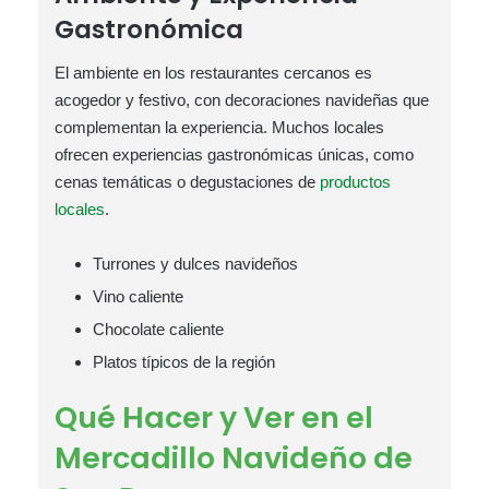
Gastronómica
El ambiente en los restaurantes cercanos es
acogedor y festivo, con decoraciones navideñas que
complementan la experiencia. Muchos locales
ofrecen experiencias gastronómicas únicas, como
cenas temáticas o degustaciones de
productos
locales
.
Turrones y dulces navideños
Vino caliente
Chocolate caliente
Platos típicos de la región
Qué Hacer y Ver en el
Mercadillo Navideño de