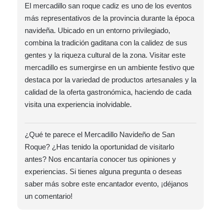
El mercadillo san roque cadiz es uno de los eventos
más representativos de la provincia durante la época
navideña. Ubicado en un entorno privilegiado,
combina la tradición gaditana con la calidez de sus
gentes y la riqueza cultural de la zona. Visitar este
mercadillo es sumergirse en un ambiente festivo que
destaca por la variedad de productos artesanales y la
calidad de la oferta gastronómica, haciendo de cada
visita una experiencia inolvidable.
¿Qué te parece el Mercadillo Navideño de San
Roque? ¿Has tenido la oportunidad de visitarlo
antes? Nos encantaría conocer tus opiniones y
experiencias. Si tienes alguna pregunta o deseas
saber más sobre este encantador evento, ¡déjanos
un comentario!