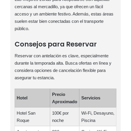
cercanas al mercadillo, ya que ofrecen un fácil
acceso y un ambiente festivo. Además, estas áreas
suelen estar bien conectadas con el transporte
público.
Consejos para Reservar
Reservar con antelación es clave, especialmente
durante la temporada alta. Busca ofertas en línea y
considera opciones de cancelación flexible para
asegurar tu estancia.
Precio
Hotel
Servicios
Aproximado
Hotel San
100€ por
Wi-Fi, Desayuno,
Roque
noche
Piscina