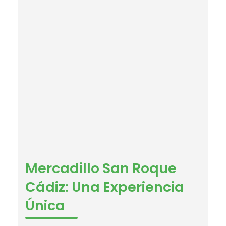
Mercadillo San Roque
Cádiz: Una Experiencia
Única