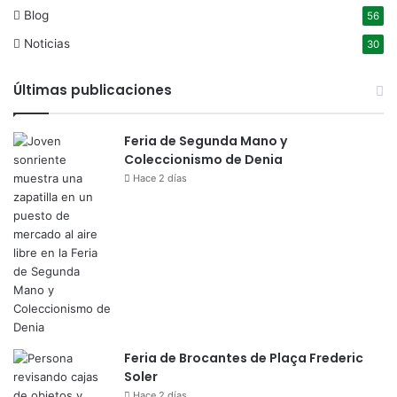
Blog
56
Noticias
30
Últimas publicaciones
Feria de Segunda Mano y
Coleccionismo de Denia
Hace 2 días
Feria de Brocantes de Plaça Frederic
Soler
Hace 2 días