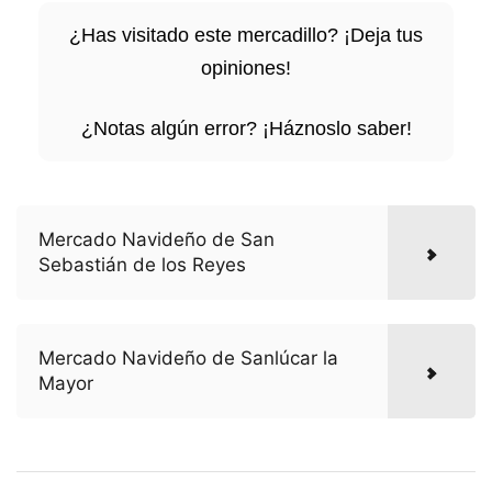
¿Has visitado este mercadillo? ¡Deja tus
opiniones!
¿Notas algún error? ¡Háznoslo saber!
Mercado Navideño de San
Sebastián de los Reyes
Mercado Navideño de Sanlúcar la
Mayor