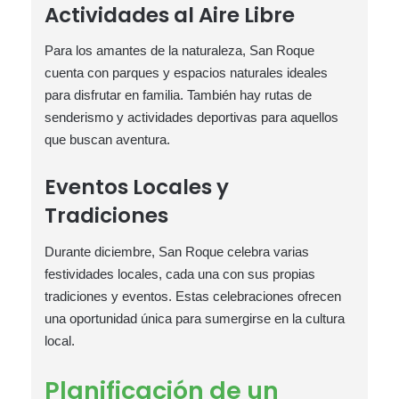
Actividades al Aire Libre
Para los amantes de la naturaleza, San Roque
cuenta con parques y espacios naturales ideales
para disfrutar en familia. También hay rutas de
senderismo y actividades deportivas para aquellos
que buscan aventura.
Eventos Locales y
Tradiciones
Durante diciembre, San Roque celebra varias
festividades locales, cada una con sus propias
tradiciones y eventos. Estas celebraciones ofrecen
una oportunidad única para sumergirse en la cultura
local.
Planificación de un