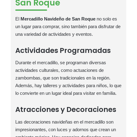
San Roque
El
Mercadillo Navideño de San Roque
no solo es
un lugar para comprar, sino también para disfrutar de
una variedad de actividades y eventos.
Actividades Programadas
Durante el mercadillo, se programan diversas
actividades culturales, como actuaciones de
zambombas, que son tradicionales en la región.
Además, hay talleres y actividades para niños, lo que
lo convierte en un lugar ideal para visitar en familia.
Atracciones y Decoraciones
Las decoraciones navideñas en el mercadillo son
impresionantes, con luces y adornos que crean un