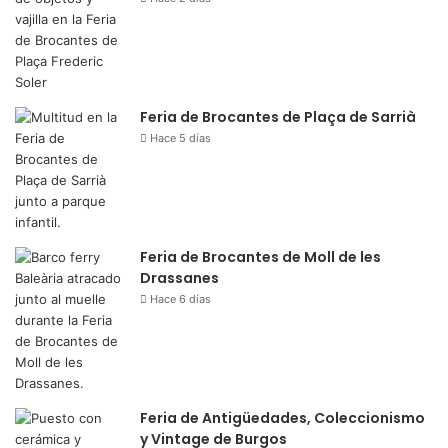
Feria de Brocantes de Plaça de Sarrià
Hace 5 días
Feria de Brocantes de Moll de les
Drassanes
Hace 6 días
Feria de Antigüedades, Coleccionismo
y Vintage de Burgos