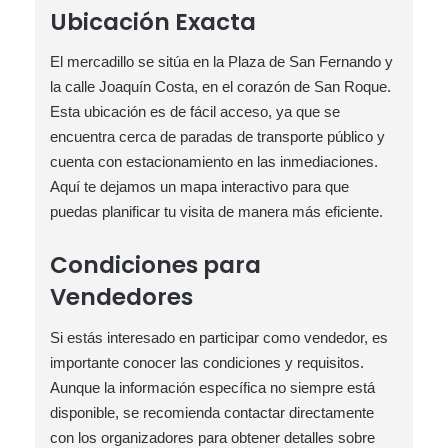
Ubicación Exacta
El mercadillo se sitúa en la Plaza de San Fernando y
la calle Joaquín Costa, en el corazón de San Roque.
Esta ubicación es de fácil acceso, ya que se
encuentra cerca de paradas de transporte público y
cuenta con estacionamiento en las inmediaciones.
Aquí te dejamos un mapa interactivo para que
puedas planificar tu visita de manera más eficiente.
Condiciones para
Vendedores
Si estás interesado en participar como vendedor, es
importante conocer las condiciones y requisitos.
Aunque la información específica no siempre está
disponible, se recomienda contactar directamente
con los organizadores para obtener detalles sobre