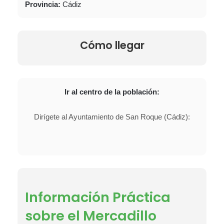
Provincia:
Cádiz
Cómo llegar
Ir al centro de la población:
Dirígete al Ayuntamiento de San Roque (Cádiz):
Información Práctica
sobre el Mercadillo