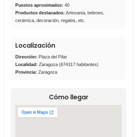
Puestos aproximados:
40
Productos destacados:
Artesanía, belenes,
cerámica, decoración, regalos, etc.
Localización
Dirección:
Plaza del Pilar
Localidad:
Zaragoza (674317 habitantes)
Provincia:
Zaragoza
Cómo llegar