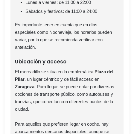
Lunes a viernes: de 11:00 a 22:00
Sábados y festivos: de 11:00 a 24:00
Es importante tener en cuenta que en días
especiales como Nochevieja, los horarios pueden
variar, por lo que se recomienda verificar con
antelación.
Ubicación y acceso
El mercadillo se sitúa en la emblemática
Plaza del
Pilar
, un lugar céntrico y de fácil acceso en
Zaragoza
. Para llegar, se puede optar por diversas
opciones de transporte público, como autobuses y
tranvías, que conectan con diferentes puntos de la
ciudad.
Para aquellos que prefieren llegar en coche, hay
aparcamientos cercanos disponibles, aunque se