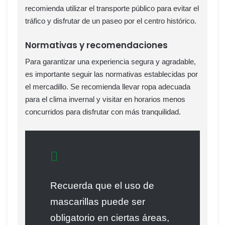
recomienda utilizar el transporte público para evitar el
tráfico y disfrutar de un paseo por el centro histórico.
Normativas y recomendaciones
Para garantizar una experiencia segura y agradable,
es importante seguir las normativas establecidas por
el mercadillo. Se recomienda llevar ropa adecuada
para el clima invernal y visitar en horarios menos
concurridos para disfrutar con más tranquilidad.
Recuerda que el uso de
mascarillas puede ser
obligatorio en ciertas áreas,