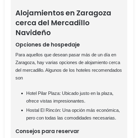
Alojamientos en Zaragoza
cerca del Mercadillo
Navideño
Opciones de hospedaje
Para aquellos que desean pasar más de un día en
Zaragoza, hay varias opciones de alojamiento cerca
del mercadillo. Algunos de los hoteles recomendados
son
Hotel Pilar Plaza: Ubicado justo en la plaza,
ofrece vistas impresionantes.
Hostal El Rincón: Una opción más económica,
pero con todas las comodidades necesarias.
Consejos para reservar