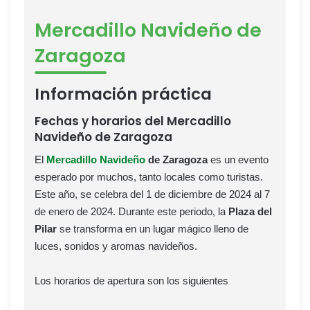
Mercadillo Navideño de
Zaragoza
Información práctica
Fechas y horarios del Mercadillo
Navideño de Zaragoza
El
Mercadillo Navideño
de Zaragoza
es un evento
esperado por muchos, tanto locales como turistas.
Este año, se celebra del 1 de diciembre de 2024 al 7
de enero de 2024. Durante este periodo, la
Plaza del
Pilar
se transforma en un lugar mágico lleno de
luces, sonidos y aromas navideños.
Los horarios de apertura son los siguientes