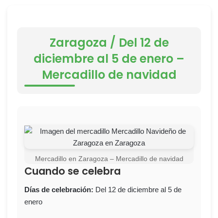
Zaragoza / Del 12 de
diciembre al 5 de enero –
Mercadillo de navidad
Mercadillo en Zaragoza – Mercadillo de navidad
Cuando se celebra
Días de celebración:
Del 12 de diciembre al 5 de
enero