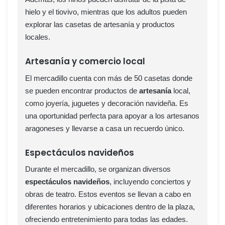
hielo y el tiovivo, mientras que los adultos pueden
explorar las casetas de artesanía y productos
locales.
Artesanía y comercio local
El mercadillo cuenta con más de 50 casetas donde
se pueden encontrar productos de
artesanía
local,
como joyería, juguetes y decoración navideña. Es
una oportunidad perfecta para apoyar a los artesanos
aragoneses y llevarse a casa un recuerdo único.
Espectáculos navideños
Durante el mercadillo, se organizan diversos
espectáculos navideños
, incluyendo conciertos y
obras de teatro. Estos eventos se llevan a cabo en
diferentes horarios y ubicaciones dentro de la plaza,
ofreciendo entretenimiento para todas las edades.