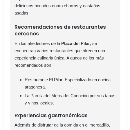
deliciosos bocados como churros y castañas
asadas.
Recomendaciones de restaurantes
cercanos
En los alrededores de la
Plaza del Pilar
, se
encuentran varios restaurantes que ofrecen una
experiencia culinaria única. Algunos de los más
recomendados son
Restaurante El Pilar: Especializado en cocina
aragonesa.
La Parrilla del Mercado: Conocido por sus tapas
y vinos locales.
Experiencias gastronómicas
Además de disfrutar de la comida en el mercadillo,