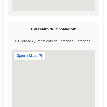
Ir al centro de la población:
Dirígete al Ayuntamiento de Zaragoza (Zaragoza):