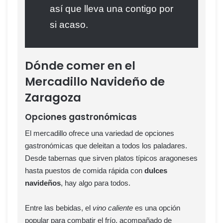
así que lleva una contigo por
si acaso.
Dónde comer en el
Mercadillo Navideño de
Zaragoza
Opciones gastronómicas
El mercadillo ofrece una variedad de opciones
gastronómicas que deleitan a todos los paladares.
Desde tabernas que sirven platos típicos aragoneses
hasta puestos de comida rápida con
dulces
navideños
, hay algo para todos.
Entre las bebidas, el
vino caliente
es una opción
popular para combatir el frío, acompañado de