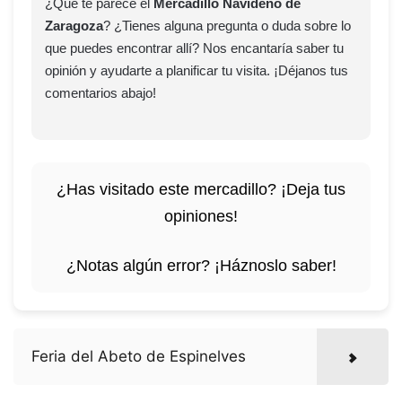
¿Qué te parece el
Mercadillo Navideño de
Zaragoza
? ¿Tienes alguna pregunta o duda sobre lo
que puedes encontrar allí? Nos encantaría saber tu
opinión y ayudarte a planificar tu visita. ¡Déjanos tus
comentarios abajo!
¿Has visitado este mercadillo? ¡Deja tus
opiniones!
¿Notas algún error? ¡Háznoslo saber!
Feria del Abeto de Espinelves