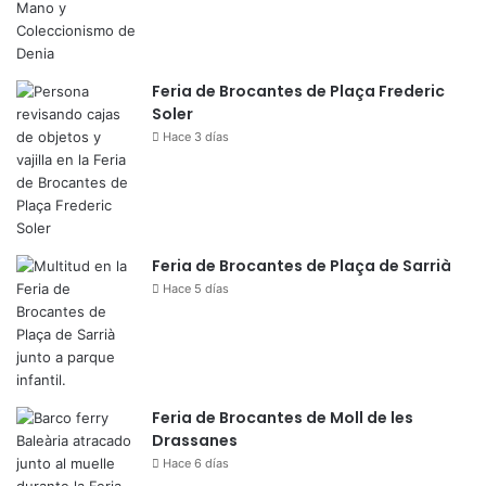
Feria de Brocantes de Plaça Frederic
Soler
Hace 3 días
Feria de Brocantes de Plaça de Sarrià
Hace 5 días
Feria de Brocantes de Moll de les
Drassanes
Hace 6 días