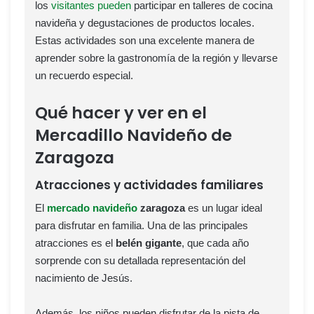
los
visitantes pueden
participar en talleres de cocina
navideña y degustaciones de productos locales.
Estas actividades son una excelente manera de
aprender sobre la gastronomía de la región y llevarse
un recuerdo especial.
Qué hacer y ver en el
Mercadillo Navideño de
Zaragoza
Atracciones y actividades familiares
El
mercado navideño
zaragoza
es un lugar ideal
para disfrutar en familia. Una de las principales
atracciones es el
belén gigante
, que cada año
sorprende con su detallada representación del
nacimiento de Jesús.
Además, los niños pueden disfrutar de la pista de