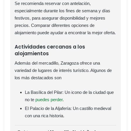
Se recomienda reservar con antelación,
especialmente durante los fines de semana y días
festivos, para asegurar disponibilidad y mejores
precios. Comparar diferentes opciones de
alojamiento puede ayudar a encontrar la mejor oferta.
Actividades cercanas a los
alojamientos
Además del mercadillo, Zaragoza ofrece una
variedad de lugares de interés turístico. Algunos de
los más destacados son
La Basílica del Pilar: Un icono de la ciudad que
no te
puedes perder
.
El Palacio de la Aljafería: Un castillo medieval
con una rica historia.