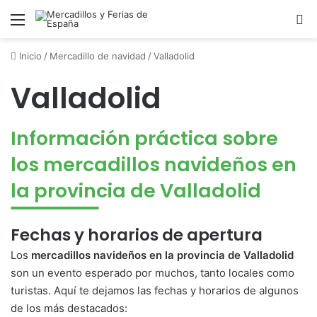
Menú
B
Inicio
/
Mercadillo de navidad
/
Valladolid
Valladolid
Información práctica sobre
los mercadillos navideños en
la provincia de Valladolid
Fechas y horarios de apertura
Los
mercadillos navideños en la provincia de Valladolid
son un evento esperado por muchos, tanto locales como
turistas. Aquí te dejamos las fechas y horarios de algunos
de los más destacados: