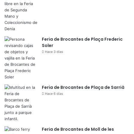
Feria de Brocantes de Plaça Frederic
Soler
Hace 3 días
Feria de Brocantes de Plaça de Sarrià
Hace 6 días
Feria de Brocantes de Moll de les