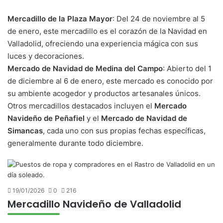
Mercadillo de la Plaza Mayor
: Del 24 de noviembre al 5
de enero, este mercadillo es el corazón de la Navidad en
Valladolid, ofreciendo una experiencia mágica con sus
luces y decoraciones.
Mercado de Navidad de Medina del Campo
: Abierto del 1
de diciembre al 6 de enero, este mercado es conocido por
su ambiente acogedor y productos artesanales únicos.
Otros mercadillos destacados incluyen el
Mercado
Navideño de Peñafiel
y el
Mercado de Navidad de
Simancas
, cada uno con sus propias fechas específicas,
generalmente durante todo diciembre.
19/01/2026
0
216
Mercadillo Navideño de Valladolid