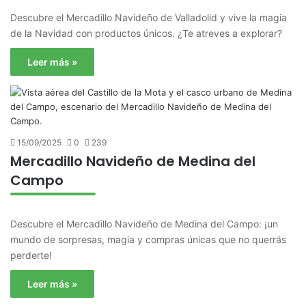
Descubre el Mercadillo Navideño de Valladolid y vive la magia
de la Navidad con productos únicos. ¿Te atreves a explorar?
Leer más »
15/09/2025
0
239
Mercadillo Navideño de Medina del
Campo
Descubre el Mercadillo Navideño de Medina del Campo: ¡un
mundo de sorpresas, magia y compras únicas que no querrás
perderte!
Leer más »