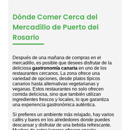
Dónde Comer Cerca del
Mercadillo de Puerto del
Rosario
Después de una mañana de compras en el
mercadillo, es posible que desees disfrutar de la
deliciosa
gastronomía canaria
en uno de los
restaurantes cercanos. La zona ofrece una
variedad de opciones, desde platos típicos
canarios hasta alternativas vegetarianas y
veganas. Estos restaurantes no solo ofrecen
comida deliciosa, sino que también utilizan
ingredientes frescos y locales, lo que garantiza
una experiencia gastronómica auténtica.
Si prefieres un ambiente más relajado, hay varios
cafés y bares en los alrededores donde puedes
descansar y disfrutar de una bebida refrescante.