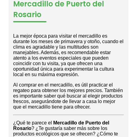
Mercadillo de Puerto del
Rosario
La mejor época para visitar el mercadillo es
durante los meses de primavera y otoño, cuando el
clima es agradable y las multitudes son
manejables. Además, es recomendable estar
atento a los eventos especiales que pueden
coincidir con tu visita, ya que ofrecen una
oportunidad única para experimentar la cultura
local en su máxima expresión.
Al comprar en el mercadillo, es útil practicar el
regateo para obtener los mejores precios. También
es importante saber qué buscar al elegir productos
frescos, asegurándote de llevar a casa lo mejor
que el mercadillo tiene para ofrecer.
¿Qué te parece el
Mercadillo de Puerto del
Rosario
? ¿Te gustaría saber más sobre los
productos ecológicos que se ofrecen? ¿Cómo te