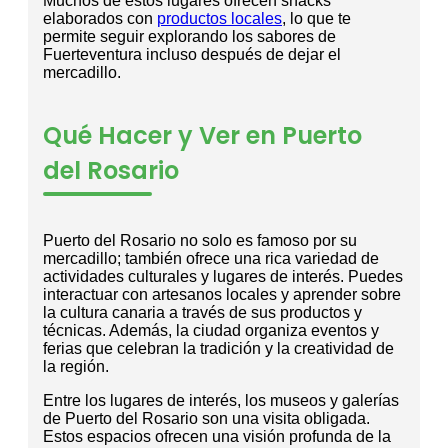
Muchos de estos lugares ofrecen snacks
elaborados con
productos locales
, lo que te
permite seguir explorando los sabores de
Fuerteventura incluso después de dejar el
mercadillo.
Qué Hacer y Ver en Puerto
del Rosario
Puerto del Rosario no solo es famoso por su
mercadillo; también ofrece una rica variedad de
actividades culturales y lugares de interés. Puedes
interactuar con artesanos locales y aprender sobre
la cultura canaria a través de sus productos y
técnicas. Además, la ciudad organiza eventos y
ferias que celebran la tradición y la creatividad de
la región.
Entre los lugares de interés, los museos y galerías
de Puerto del Rosario son una visita obligada.
Estos espacios ofrecen una visión profunda de la