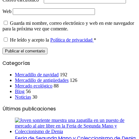
Web
Guarda mi nombre, correo electrónico y web en este navegador
para la próxima vez que comente.
He leído y acepto la
Política de privacidad
*
Categorías
Mercadillo de navidad
192
Mercadillo de antigüedades
126
Mercado ecológico
88
Blog
56
Noticias
30
Últimas publicaciones
Feria de Segunda Mano y Coleccionismo de Denia