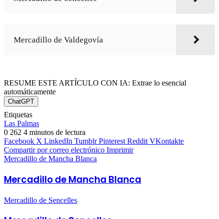
Mercadillo de Valdegovía
RESUME ESTE ARTÍCULO CON IA: Extrae lo esencial
automáticamente
ChatGPT
Etiquetas
Las Palmas
0
262
4 minutos de lectura
Facebook
X
LinkedIn
Tumblr
Pinterest
Reddit
VKontakte
Compartir por correo electrónico
Imprimir
Mercadillo de Mancha Blanca
Mercadillo de Mancha Blanca
Mercadillo de Sencelles