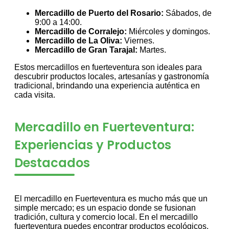
Mercadillo de Puerto del Rosario:
Sábados, de
9:00 a 14:00.
Mercadillo de Corralejo:
Miércoles y domingos.
Mercadillo de La Oliva:
Viernes.
Mercadillo de Gran Tarajal:
Martes.
Estos mercadillos en fuerteventura son ideales para
descubrir productos locales, artesanías y gastronomía
tradicional, brindando una experiencia auténtica en
cada visita.
Mercadillo en Fuerteventura:
Experiencias y Productos
Destacados
El mercadillo en Fuerteventura es mucho más que un
simple mercado; es un espacio donde se fusionan
tradición, cultura y comercio local. En el mercadillo
fuerteventura puedes encontrar productos ecológicos,