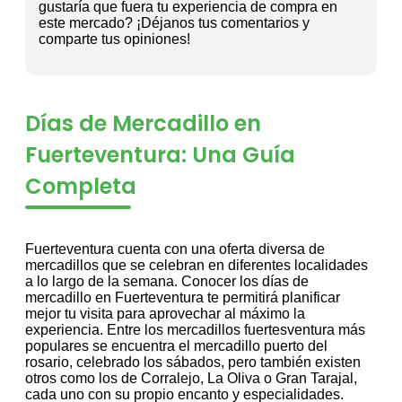
gustaría que fuera tu experiencia de compra en
este mercado? ¡Déjanos tus comentarios y
comparte tus opiniones!
Días de Mercadillo en
Fuerteventura: Una Guía
Completa
Fuerteventura cuenta con una oferta diversa de
mercadillos que se celebran en diferentes localidades
a lo largo de la semana. Conocer los días de
mercadillo en Fuerteventura te permitirá planificar
mejor tu visita para aprovechar al máximo la
experiencia. Entre los mercadillos fuertesventura más
populares se encuentra el mercadillo puerto del
rosario, celebrado los sábados, pero también existen
otros como los de Corralejo, La Oliva o Gran Tarajal,
cada uno con su propio encanto y especialidades.