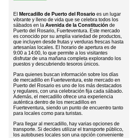
El
Mercadillo de Puerto del Rosario
es un lugar
vibrante y lleno de vida que se celebra todos los
sábados en la
Avenida de la Constitución
de
Puerto del Rosario, Fuerteventura. Este mercado
es conocido por su amplia variedad de productos,
que incluyen desde frutas y verduras frescas hasta
artesanías locales. El horario de apertura es de
9:00 a 14:00, lo que permite a los visitantes
disfrutar de una mañana completa explorando los
puestos y descubriendo tesoros únicos.
Para quienes buscan información sobre los días
de mercadillo en Fuerteventura, este mercado en
Puerto del Rosario es uno de los más destacados
y regulares, con una celebración fija cada sábado.
Además, el mercadillo ofrece una experiencia
auténtica dentro de los mercadillos en
Fuerteventura, siendo un punto de encuentro tanto
para locales como para turistas.
Para llegar al mercadillo, hay varias opciones de
transporte. Si decides utilizar el transporte público,
los autobuses locales son una opción conveniente