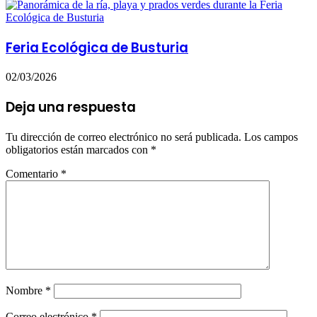
Feria Ecológica de Busturia
02/03/2026
Deja una respuesta
Tu dirección de correo electrónico no será publicada.
Los campos
obligatorios están marcados con
*
Comentario
*
Nombre
*
Correo electrónico
*