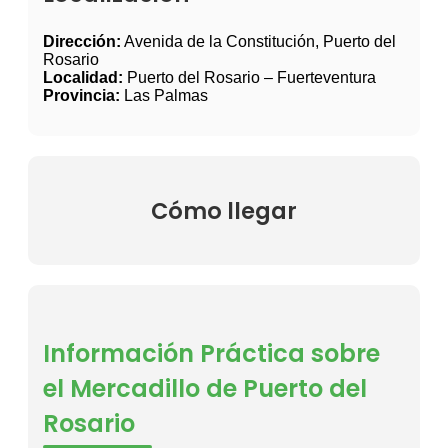
Dirección:
Avenida de la Constitución, Puerto del
Rosario
Localidad:
Puerto del Rosario – Fuerteventura
Provincia:
Las Palmas
Cómo llegar
Información Práctica sobre
el Mercadillo de Puerto del
Rosario