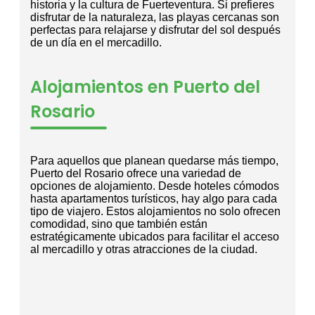
historia y la cultura de Fuerteventura. Si prefieres
disfrutar de la naturaleza, las playas cercanas son
perfectas para relajarse y disfrutar del sol después
de un día en el mercadillo.
Alojamientos en Puerto del
Rosario
Para aquellos que planean quedarse más tiempo,
Puerto del Rosario ofrece una variedad de
opciones de alojamiento. Desde hoteles cómodos
hasta apartamentos turísticos, hay algo para cada
tipo de viajero. Estos alojamientos no solo ofrecen
comodidad, sino que también están
estratégicamente ubicados para facilitar el acceso
al mercadillo y otras atracciones de la ciudad.