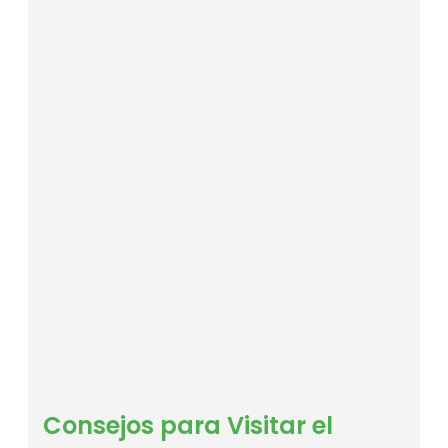
Consejos para Visitar el