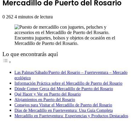
Mercadillo de Puerto del Rosario
0
262
4 minutos de lectura
Encuentra juguetes, bolsos y objetos de ocasión en el
Mercadillo de Puerto del Rosario.
Lo que encontrarás aquí
Las Palmas/Sábado/Puerto del Rosario – Fuerteventura – Mercado
ecológico
Información Práctica sobre el Mercadillo de Puerto del Rosario
Dónde Comer Cerca del Mercadillo de Puerto del Rosario
Qué Hacer y Ver en Puerto del Rosario
Alojamientos en Puerto del Rosario
Consejos para Visitar el Mercadillo de Puerto del Rosario
Días de Mercadillo en Fuerteventura: Una Guía Completa
Mercadillo en Fuerteventura: Experiencias y Productos Destacados