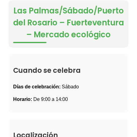
Las Palmas/Sábado/Puerto
del Rosario – Fuerteventura
– Mercado ecológico
Cuando se celebra
Días de celebración:
Sábado
Horario:
De 9:00 a 14:00
Localización