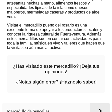
artesanías hechas a mano, alimentos frescos y
especialidades típicas de la isla como quesos
majoreros, mermeladas caseras y productos de aloe
vera.
Visitar el mercadillo puerto del rosario es una
excelente forma de apoyar a los productores locales y
conocer la riqueza cultural de Fuerteventura. Además,
estos mercadillos suelen contar con actividades para
toda la familia, música en vivo y talleres que hacen que
la visita sea aún más atractiva.
¿Has visitado este mercadillo? ¡Deja tus
opiniones!
¿Notas algún error? ¡Háznoslo saber!
Mercadillo de Sencelles