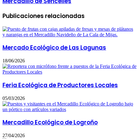
Mercadillo de Sencelles
Publicaciones relacionadas
Mercado Ecológico de Las Lagunas
18/06/2026
Feria Ecológica de Productores Locales
05/03/2026
Mercadillo Ecológico de Logroño
27/04/2026